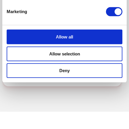
Besked
Marketing
Allow all
Allow selection
Deny